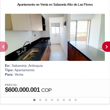
Apartamento en Venta en Sabaneta Alto de Las Flores
En:
Sabaneta, Antioquia
Tipo:
Apartamento
Para:
Venta
PRECIO:
$600.000.001
COP