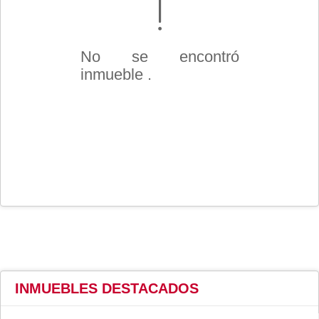
No se encontró
inmueble .
INMUEBLES
DESTACADOS