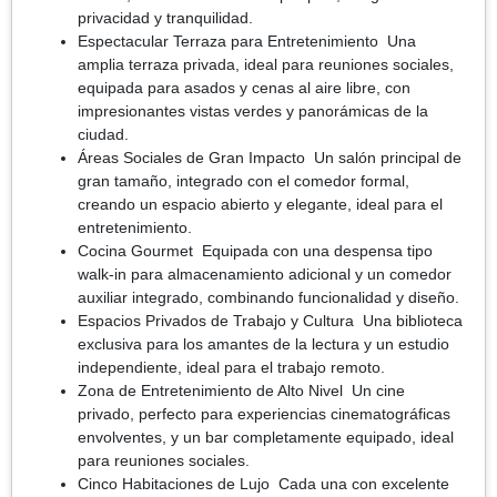
privacidad y tranquilidad.
Espectacular Terraza para Entretenimiento Una
amplia terraza privada, ideal para reuniones sociales,
equipada para asados y cenas al aire libre, con
impresionantes vistas verdes y panorámicas de la
ciudad.
Áreas Sociales de Gran Impacto Un salón principal de
gran tamaño, integrado con el comedor formal,
creando un espacio abierto y elegante, ideal para el
entretenimiento.
Cocina Gourmet Equipada con una despensa tipo
walk-in para almacenamiento adicional y un comedor
auxiliar integrado, combinando funcionalidad y diseño.
Espacios Privados de Trabajo y Cultura Una biblioteca
exclusiva para los amantes de la lectura y un estudio
independiente, ideal para el trabajo remoto.
Zona de Entretenimiento de Alto Nivel Un cine
privado, perfecto para experiencias cinematográficas
envolventes, y un bar completamente equipado, ideal
para reuniones sociales.
Cinco Habitaciones de Lujo Cada una con excelente