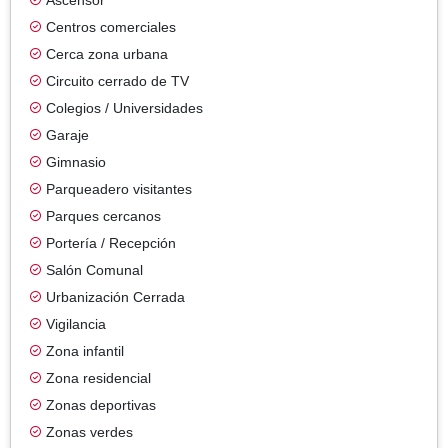
Centros comerciales
Cerca zona urbana
Circuito cerrado de TV
Colegios / Universidades
Garaje
Gimnasio
Parqueadero visitantes
Parques cercanos
Portería / Recepción
Salón Comunal
Urbanización Cerrada
Vigilancia
Zona infantil
Zona residencial
Zonas deportivas
Zonas verdes