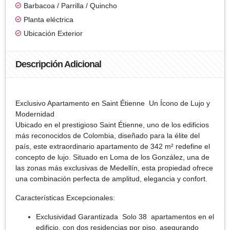
Barbacoa / Parrilla / Quincho
Planta eléctrica
Ubicación Exterior
Descripción Adicional
Exclusivo Apartamento en Saint Étienne Un Ícono de Lujo y
Modernidad
Ubicado en el prestigioso Saint Étienne, uno de los edificios
más reconocidos de Colombia, diseñado para la élite del
país, este extraordinario apartamento de 342 m² redefine el
concepto de lujo. Situado en Loma de los González, una de
las zonas más exclusivas de Medellín, esta propiedad ofrece
una combinación perfecta de amplitud, elegancia y confort.
Características Excepcionales:
Exclusividad Garantizada Solo 38 apartamentos en el
edificio, con dos residencias por piso, asegurando