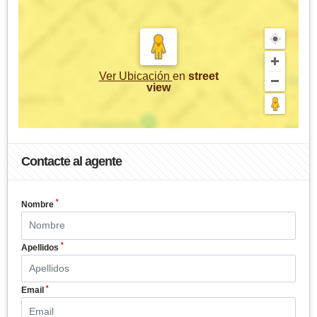
Ver Ubicación
en
street
view
Contacte al agente
*
Nombre
*
Apellidos
*
Email