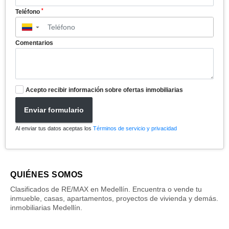
*
Teléfono
▼
Comentarios
Acepto recibir información sobre ofertas inmobiliarias
Enviar formulario
Al enviar tus datos aceptas los
Términos de servicio y privacidad
QUIÉNES SOMOS
Clasificados de RE/MAX en Medellín. Encuentra o vende tu
inmueble, casas, apartamentos, proyectos de vivienda y demás.
inmobiliarias Medellín.