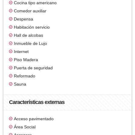
Cocina tipo americano
Comedor auxiliar
Despensa
Habitación servicio
Hall de alcobas
Inmueble de Lujo
Internet
Piso Madera
Puerta de seguridad
Reformado
Sauna
Características externas
Acceso pavimentado
Área Social
Ascensor