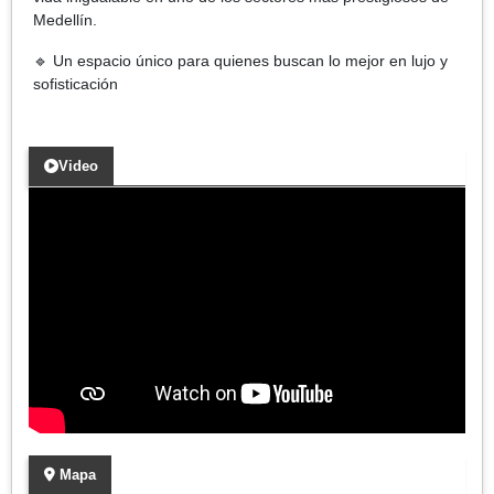
Medellín.
🔹 Un espacio único para quienes buscan lo mejor en lujo y
sofisticación
Video
Mapa