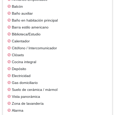
Balcón
Baño auxiliar
Baño en habitación principal
Barra estilo americano
Biblioteca/Estudio
Calentador
Citófono / Intercomunicador
Clósets
Cocina integral
Depósito
Electricidad
Gas domiciliario
Suelo de cerámica / mármol
Vista panorámica
Zona de lavandería
Alarma