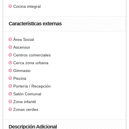
Cocina integral
Características externas
Área Social
Ascensor
Centros comerciales
Cerca zona urbana
Gimnasio
Piscina
Portería / Recepción
Salón Comunal
Zona infantil
Zonas verdes
Descripción Adicional