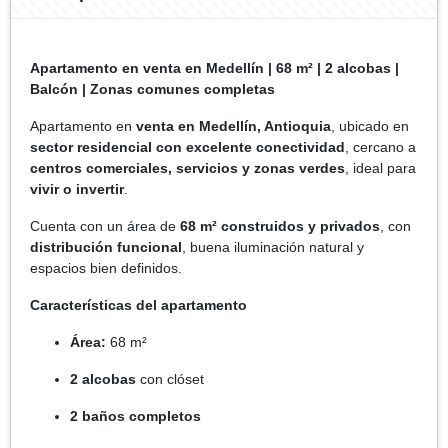
Apartamento en venta en Medellín | 68 m² | 2 alcobas |
Balcón | Zonas comunes completas
Apartamento en
venta en Medellín, Antioquia
, ubicado en
sector residencial con excelente conectividad
, cercano a
centros comerciales, servicios y zonas verdes
, ideal para
vivir o invertir
.
Cuenta con un área de
68 m² construidos y privados
, con
distribución funcional
, buena iluminación natural y
espacios bien definidos.
Características del apartamento
Área:
68 m²
2 alcobas
con clóset
2 baños completos