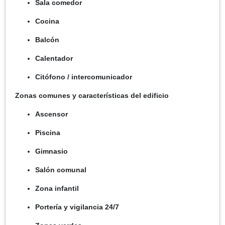
Sala comedor
Cocina
Balcón
Calentador
Citófono / intercomunicador
Zonas comunes y características del edificio
Ascensor
Piscina
Gimnasio
Salón comunal
Zona infantil
Portería y vigilancia 24/7