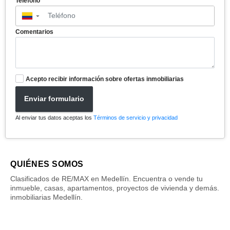
Teléfono
▼
Comentarios
Acepto recibir información sobre ofertas inmobiliarias
Enviar formulario
Al enviar tus datos aceptas los
Términos de servicio y privacidad
QUIÉNES SOMOS
Clasificados de RE/MAX en Medellín. Encuentra o vende tu
inmueble, casas, apartamentos, proyectos de vivienda y demás.
inmobiliarias Medellín.