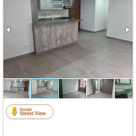
Google
Street View