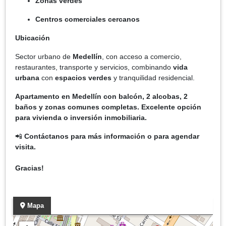
Zonas verdes
Centros comerciales cercanos
Ubicación
Sector urbano de
Medellín
, con acceso a comercio,
restaurantes, transporte y servicios, combinando
vida
urbana
con
espacios verdes
y tranquilidad residencial.
Apartamento en Medellín con balcón, 2 alcobas, 2
baños y zonas comunes completas. Excelente opción
para vivienda o inversión inmobiliaria.
📲
Contáctanos para más información o para agendar
visita.
Gracias!
Mapa