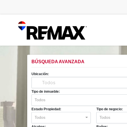
BÚSQUEDA AVANZADA
Ubicación:
Tipo de inmueble:
Todos
Estado Propiedad:
Tipo de negocio:
Todos
Todos
Alcobas:
Baños: