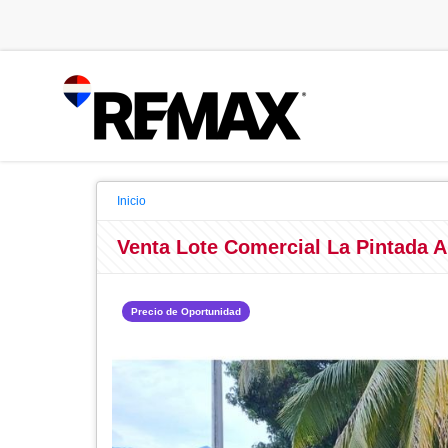
Inicio
Venta Lote Comercial La Pintada A
Precio de Oportunidad