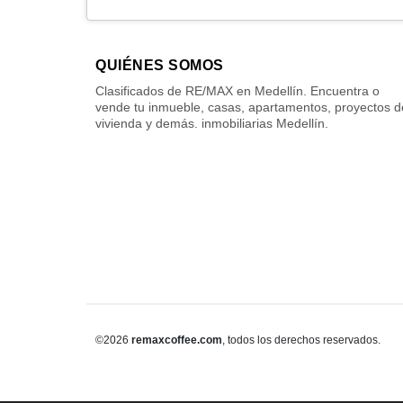
QUIÉNES SOMOS
Clasificados de RE/MAX en Medellín. Encuentra o
vende tu inmueble, casas, apartamentos, proyectos d
vivienda y demás. inmobiliarias Medellín.
©2026
remaxcoffee.com
, todos los derechos reservados.