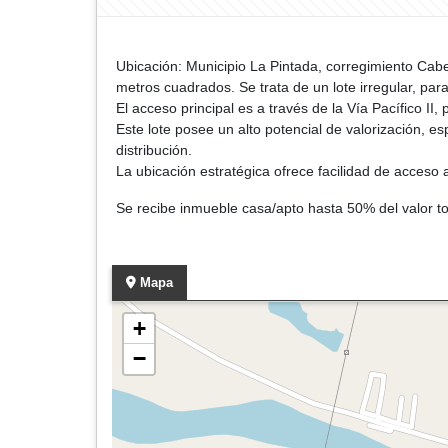
Ubicación: Municipio La Pintada, corregimiento Cab
metros cuadrados. Se trata de un lote irregular, para
El acceso principal es a través de la Vía Pacífico II
Este lote posee un alto potencial de valorización, 
distribución.
La ubicación estratégica ofrece facilidad de acceso
Se recibe inmueble casa/apto hasta 50% del valor to
Mapa
+
−