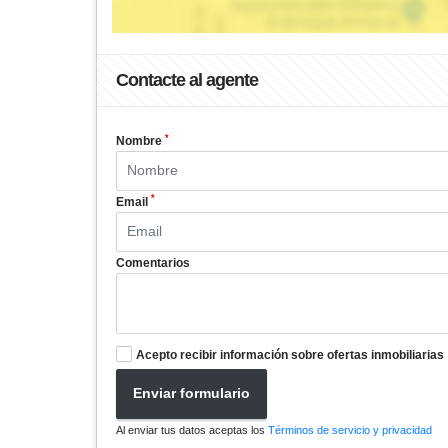
Contacte al agente
*
Nombre
*
Email
Comentarios
Acepto recibir información sobre ofertas inmobiliarias
Enviar formulario
Al enviar tus datos aceptas los
Términos de servicio y privacidad