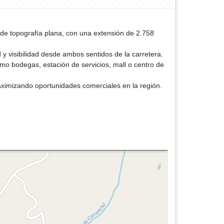
 de topografía plana, con una extensión de 2.758
d y visibilidad desde ambos sentidos de la carretera.
omo bodegas, estación de servicios, mall o centro de
maximizando oportunidades comerciales en la región.