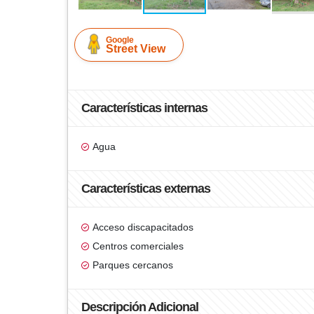
Google
Street View
Características internas
Agua
Características externas
Acceso discapacitados
Centros comerciales
Parques cercanos
Descripción Adicional