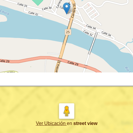
Ver Ubicación
en
street view