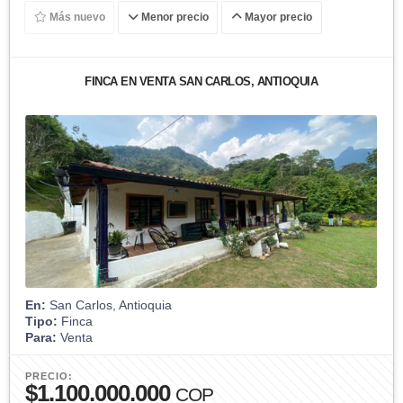
Más nuevo
Menor precio
Mayor precio
FINCA EN VENTA SAN CARLOS, ANTIOQUIA
En:
San Carlos, Antioquia
Tipo:
Finca
Para:
Venta
PRECIO:
$1.100.000.000
COP