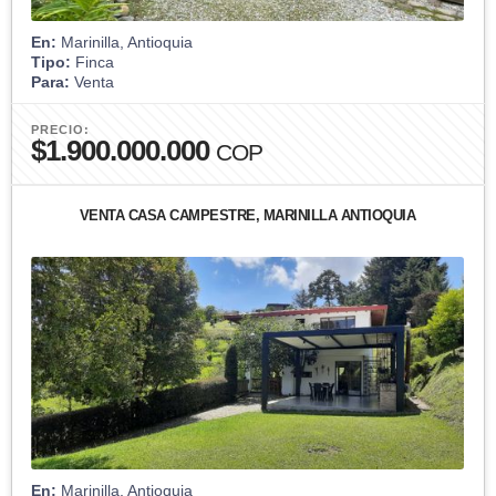
En:
Marinilla, Antioquia
Tipo:
Finca
Para:
Venta
PRECIO:
$1.900.000.000
COP
VENTA CASA CAMPESTRE, MARINILLA ANTIOQUIA
En:
Marinilla, Antioquia