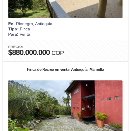
En:
Rionegro, Antioquia
Tipo:
Finca
Para:
Venta
PRECIO:
$880.000.000
COP
Finca de Recreo en venta- Antioquía, Marinilla