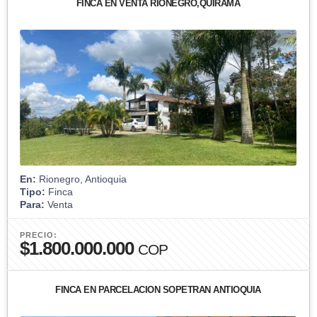
FINCA EN VENTA RIONEGRO,QUIRAMA
En:
Rionegro, Antioquia
Tipo:
Finca
Para:
Venta
PRECIO:
$1.800.000.000
COP
FINCA EN PARCELACION SOPETRAN ANTIOQUIA