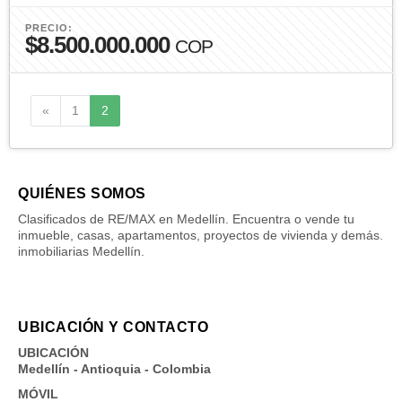
PRECIO:
$8.500.000.000
COP
Anterior
«
1
2
QUIÉNES SOMOS
Clasificados de RE/MAX en Medellín. Encuentra o vende tu
inmueble, casas, apartamentos, proyectos de vivienda y demás.
inmobiliarias Medellín.
UBICACIÓN Y CONTACTO
UBICACIÓN
Medellín - Antioquia - Colombia
MÓVIL