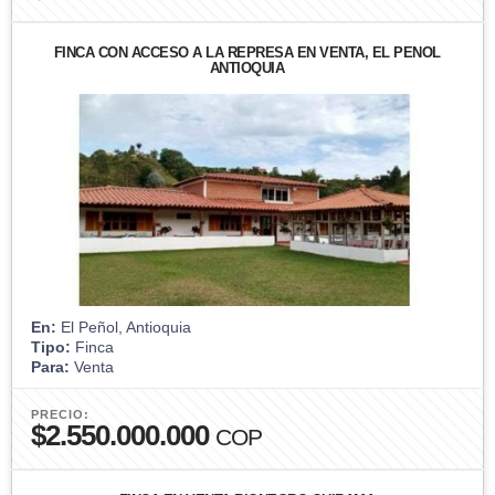
FINCA CON ACCESO A LA REPRESA EN VENTA, EL PEÑOL
ANTIOQUIA
En:
El Peñol, Antioquia
Tipo:
Finca
Para:
Venta
PRECIO:
$2.550.000.000
COP