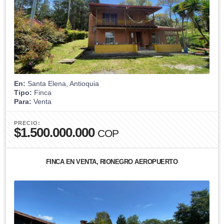
En:
Santa Elena, Antioquia
Tipo:
Finca
Para:
Venta
PRECIO:
$1.500.000.000
COP
FINCA EN VENTA, RIONEGRO AEROPUERTO