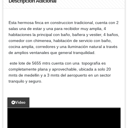
Descripción Adicional
Esta hermosa finca en construccion tradicional, cuenta con 2
salas una de estar y una para recibidor muy amplia, 4
habitaciones la principal con baño, bañera y vestier, 4 baños,
comedor con chimenea, habitación de servicio con baño,
cocina amplia, corredores y una iluminación natural a través
de amplios ventanales que general tranquilidad.
este lote de 5655 mtrs cuenta con una topografía es
completamente plana y aprovechable, ubicada a solo 20
mnts de medellin y a 3 mnts del aeropuerto en un sector
tranquilo y seguro.
Video