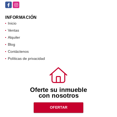
Facebook
Instagram
INFORMACIÓN
Inicio
Ventas
Alquiler
Blog
Contáctenos
Políticas de privacidad
Oferte su inmueble
con nosotros
OFERTAR