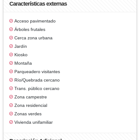
Características externas
Acceso pavimentado
Árboles frutales
Cerca zona urbana
Jardín
Kiosko
Montaña
Parqueadero visitantes
Río/Quebrada cercano
Trans. público cercano
Zona campestre
Zona residencial
Zonas verdes
Vivienda unifamiliar