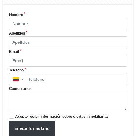
*
Nombre
*
Apellidos
*
Email
*
Teléfono
▼
Comentarios
Acepto recibir información sobre ofertas inmobiliarias
Enviar formulario