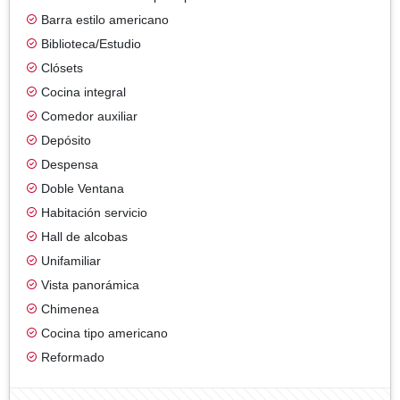
Barra estilo americano
Biblioteca/Estudio
Clósets
Cocina integral
Comedor auxiliar
Depósito
Despensa
Doble Ventana
Habitación servicio
Hall de alcobas
Unifamiliar
Vista panorámica
Chimenea
Cocina tipo americano
Reformado