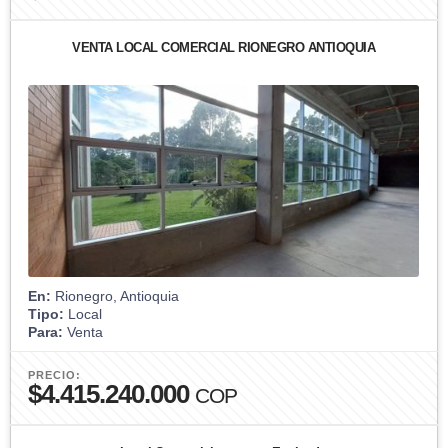
VENTA LOCAL COMERCIAL RIONEGRO ANTIOQUIA
En:
Rionegro, Antioquia
Tipo:
Local
Para:
Venta
PRECIO:
$4.415.240.000
COP