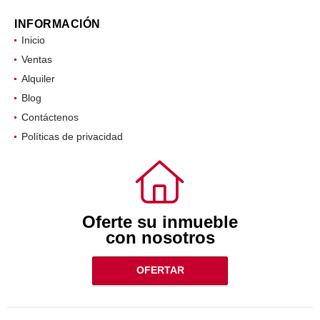
INFORMACIÓN
Inicio
Ventas
Alquiler
Blog
Contáctenos
Políticas de privacidad
Oferte su inmueble
con nosotros
OFERTAR