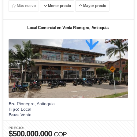
Más nuevo
Menor precio
Mayor precio
Local Comercial en Venta Rionegro, Antioquia.
En:
Rionegro, Antioquia
Tipo:
Local
Para:
Venta
PRECIO:
$500.000.000
COP