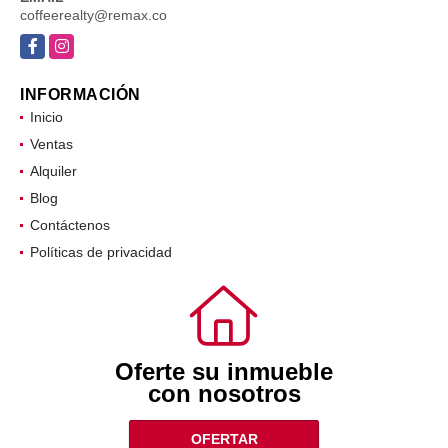
EMAIL
coffeerealty@remax.co
Facebook
Instagram
INFORMACIÓN
Inicio
Ventas
Alquiler
Blog
Contáctenos
Políticas de privacidad
Oferte su inmueble
con nosotros