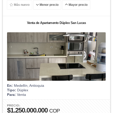
Más nuevo
Menor precio
Mayor precio
Venta de Apartamento Dúplex San Lucas
En:
Medellín, Antioquia
Tipo:
Dúplex
Para:
Venta
PRECIO:
$1.250.000.000
COP