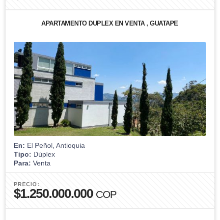
APARTAMENTO DUPLEX EN VENTA , GUATAPÉ
En:
El Peñol, Antioquia
Tipo:
Dúplex
Para:
Venta
PRECIO:
$1.250.000.000
COP