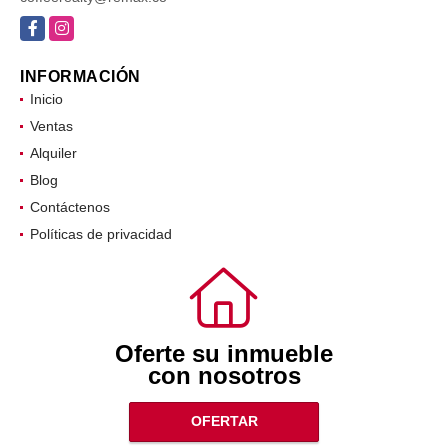
Facebook
Instagram
INFORMACIÓN
Inicio
Ventas
Alquiler
Blog
Contáctenos
Políticas de privacidad
Oferte su inmueble
con nosotros
OFERTAR