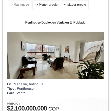
Más nuevo
Menor precio
Mayor precio
Penthouse Duplex en Venta en El Poblado
En:
Medellín, Antioquia
Tipo:
Penthouse
Para:
Venta
PRECIO:
$2.100.000.000
COP