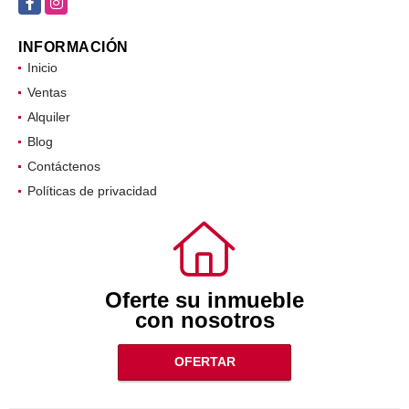
Facebook
Instagram
INFORMACIÓN
Inicio
Ventas
Alquiler
Blog
Contáctenos
Políticas de privacidad
Oferte su inmueble
con nosotros
OFERTAR