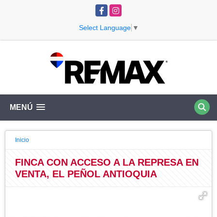
Facebook
Instagram
Select Language
▼
MENÚ
Inicio
FINCA CON ACCESO A LA REPRESA EN
VENTA, EL PEÑOL ANTIOQUIA