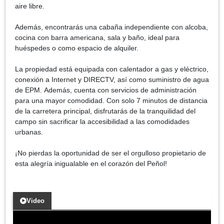
aire libre.
Además, encontrarás una cabaña independiente con alcoba,
cocina con barra americana, sala y baño, ideal para
huéspedes o como espacio de alquiler.
La propiedad está equipada con calentador a gas y eléctrico,
conexión a Internet y DIRECTV, así como suministro de agua
de EPM. Además, cuenta con servicios de administración
para una mayor comodidad. Con solo 7 minutos de distancia
de la carretera principal, disfrutarás de la tranquilidad del
campo sin sacrificar la accesibilidad a las comodidades
urbanas.
¡No pierdas la oportunidad de ser el orgulloso propietario de
esta alegría inigualable en el corazón del Peñol!
Video