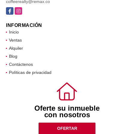
coffeerealty@remax.co
Facebook
Instagram
INFORMACIÓN
Inicio
Ventas
Alquiler
Blog
Contáctenos
Políticas de privacidad
Oferte su inmueble
con nosotros
OFERTAR