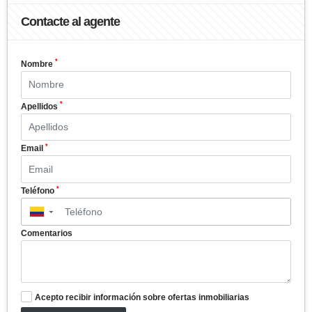
Contacte al agente
*
Nombre
*
Apellidos
*
Email
*
Teléfono
▼
Comentarios
Acepto recibir información sobre ofertas inmobiliarias