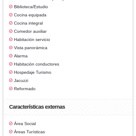
Biblioteca/Estudio
Cocina equipada
Cocina integral
Comedor auxiliar
Habitación servicio
Vista panorámica
Alarma
Habitación conductores
Hospedaje Turismo
Jacuzzi
Reformado
Características externas
Área Social
Áreas Turísticas