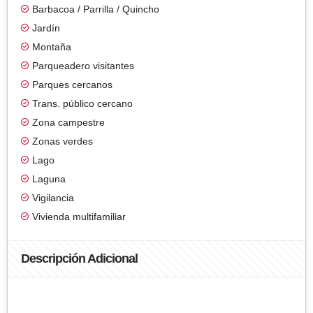
Barbacoa / Parrilla / Quincho
Jardín
Montaña
Parqueadero visitantes
Parques cercanos
Trans. público cercano
Zona campestre
Zonas verdes
Lago
Laguna
Vigilancia
Vivienda multifamiliar
Descripción Adicional