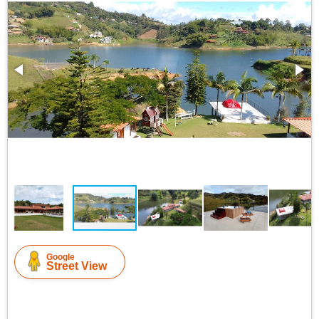
Google
Street View