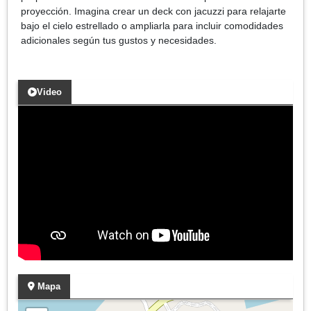
proyección. Imagina crear un deck con jacuzzi para relajarte
bajo el cielo estrellado o ampliarla para incluir comodidades
adicionales según tus gustos y necesidades.
Video
Mapa