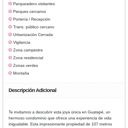
Parqueadero visitantes
Parques cercanos
Portería / Recepción
Trans. público cercano
Urbanización Cerrada
Vigilancia
Zona campestre
Zona residencial
Zonas verdes
Montaña
Descripción Adicional
Te invitamos a descubrir esta joya única en Guatapé, un
hermoso condominio que ofrece una experiencia de vida
inigualable. Esta impresionante propiedad de 107 metros