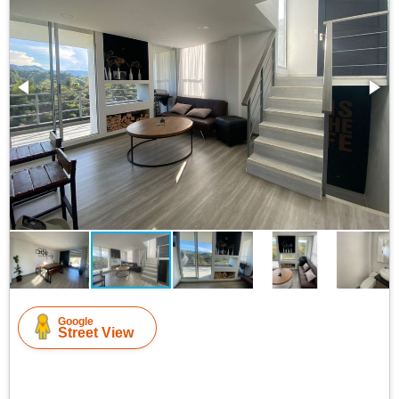
Google
Street View