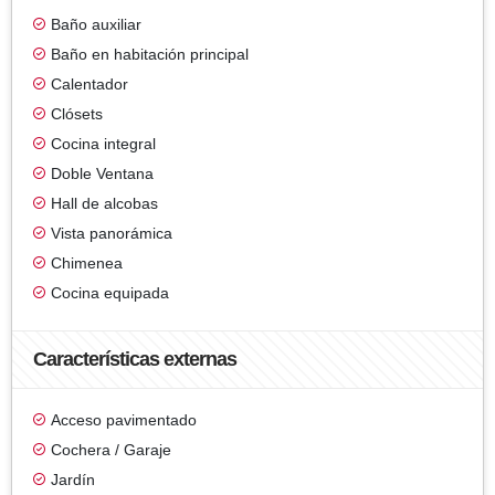
Baño auxiliar
Baño en habitación principal
Calentador
Clósets
Cocina integral
Doble Ventana
Hall de alcobas
Vista panorámica
Chimenea
Cocina equipada
Características externas
Acceso pavimentado
Cochera / Garaje
Jardín