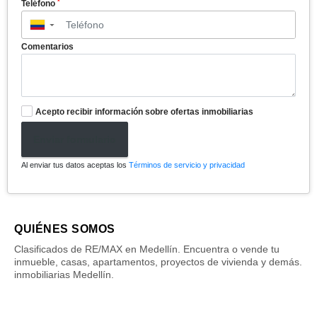
*
Teléfono
▼
Comentarios
Acepto recibir información sobre ofertas inmobiliarias
Enviar formulario
Al enviar tus datos aceptas los
Términos de servicio y privacidad
QUIÉNES SOMOS
Clasificados de RE/MAX en Medellín. Encuentra o vende tu
inmueble, casas, apartamentos, proyectos de vivienda y demás.
inmobiliarias Medellín.