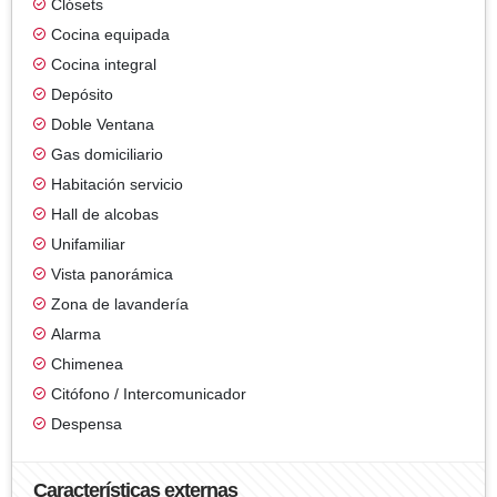
Clósets
Cocina equipada
Cocina integral
Depósito
Doble Ventana
Gas domiciliario
Habitación servicio
Hall de alcobas
Unifamiliar
Vista panorámica
Zona de lavandería
Alarma
Chimenea
Citófono / Intercomunicador
Despensa
Características externas