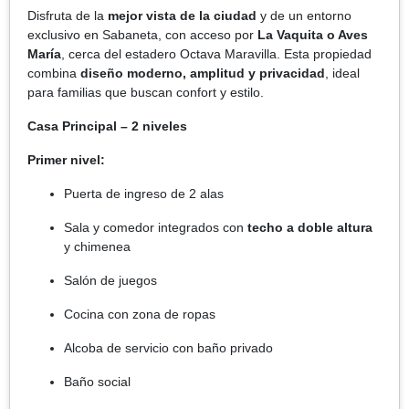
Disfruta de la
mejor vista de la ciudad
y de un entorno
exclusivo en Sabaneta, con acceso por
La Vaquita o Aves
María
, cerca del estadero Octava Maravilla. Esta propiedad
combina
diseño moderno, amplitud y privacidad
, ideal
para familias que buscan confort y estilo.
Casa Principal – 2 niveles
Primer nivel:
Puerta de ingreso de 2 alas
Sala y comedor integrados con
techo a doble altura
y chimenea
Salón de juegos
Cocina con zona de ropas
Alcoba de servicio con baño privado
Baño social