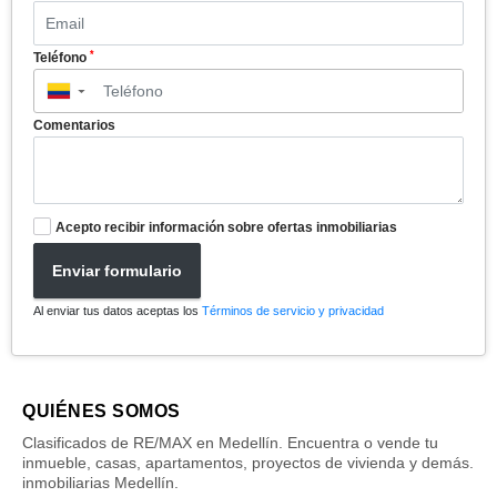
*
Teléfono
▼
Comentarios
Acepto recibir información sobre ofertas inmobiliarias
Enviar formulario
Al enviar tus datos aceptas los
Términos de servicio y privacidad
QUIÉNES SOMOS
Clasificados de RE/MAX en Medellín. Encuentra o vende tu
inmueble, casas, apartamentos, proyectos de vivienda y demás.
inmobiliarias Medellín.