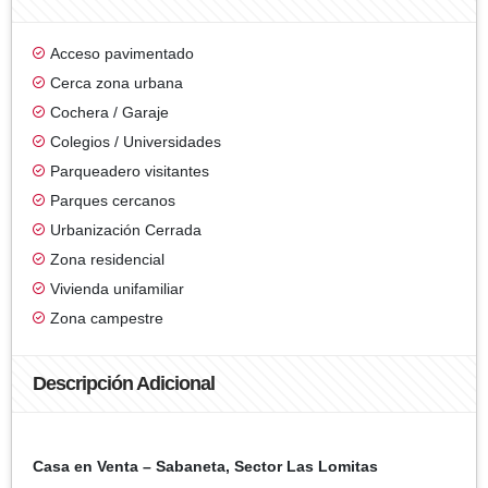
Acceso pavimentado
Cerca zona urbana
Cochera / Garaje
Colegios / Universidades
Parqueadero visitantes
Parques cercanos
Urbanización Cerrada
Zona residencial
Vivienda unifamiliar
Zona campestre
Descripción Adicional
Casa en Venta – Sabaneta, Sector Las Lomitas