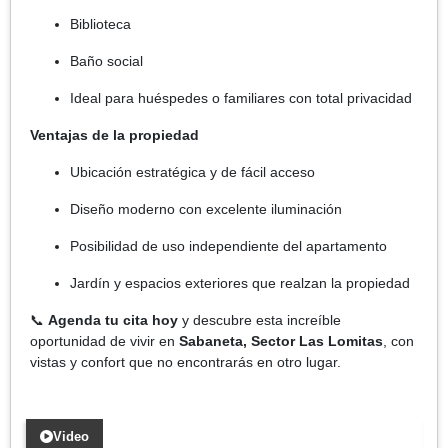
Biblioteca
Baño social
Ideal para huéspedes o familiares con total privacidad
Ventajas de la propiedad
Ubicación estratégica y de fácil acceso
Diseño moderno con excelente iluminación
Posibilidad de uso independiente del apartamento
Jardín y espacios exteriores que realzan la propiedad
📞
Agenda tu cita hoy
y descubre esta increíble
oportunidad de vivir en
Sabaneta, Sector Las Lomitas
, con
vistas y confort que no encontrarás en otro lugar.
Video