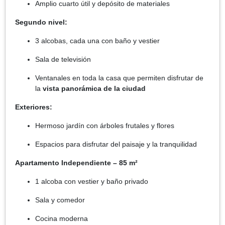
Amplio cuarto útil y depósito de materiales
Segundo nivel:
3 alcobas, cada una con baño y vestier
Sala de televisión
Ventanales en toda la casa que permiten disfrutar de
la
vista panorámica de la ciudad
Exteriores:
Hermoso jardín con árboles frutales y flores
Espacios para disfrutar del paisaje y la tranquilidad
Apartamento Independiente – 85 m²
1 alcoba con vestier y baño privado
Sala y comedor
Cocina moderna