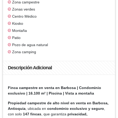
Zona campestre
Zonas verdes
Centro Médico
Kiosko
Montaña
Patio
Pozo de agua natural
Zona camping
Descripción Adicional
Finca campestre en venta en Barbosa | Condominio
exclusivo | 16.100 m² | Piscina | Vista a montaña
Propiedad campestre de alto nivel en venta en Barbosa,
Antioquia
, ubicada en
condominio exclusivo y seguro
,
con solo
147 fincas
, que garantiza
privacidad,