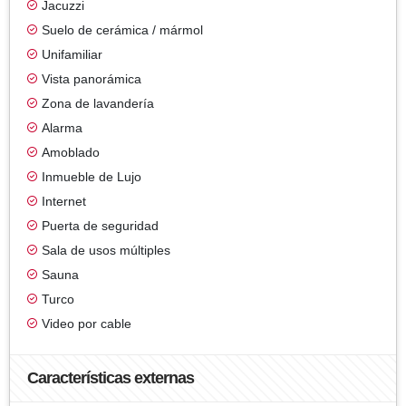
Jacuzzi
Suelo de cerámica / mármol
Unifamiliar
Vista panorámica
Zona de lavandería
Alarma
Amoblado
Inmueble de Lujo
Internet
Puerta de seguridad
Sala de usos múltiples
Sauna
Turco
Video por cable
Características externas