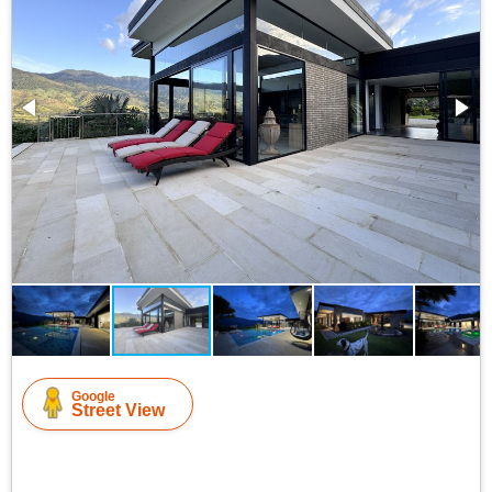
Google
Street View