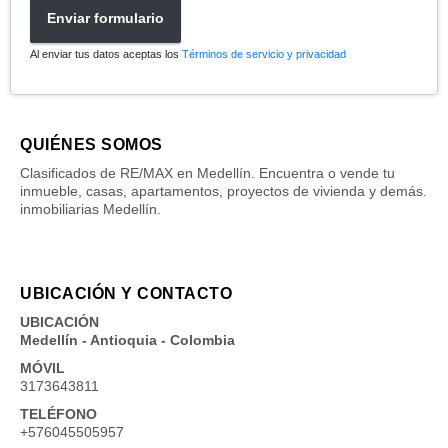
Enviar formulario
Al enviar tus datos aceptas los
Términos de servicio y privacidad
QUIÉNES SOMOS
Clasificados de RE/MAX en Medellín. Encuentra o vende tu
inmueble, casas, apartamentos, proyectos de vivienda y demás.
inmobiliarias Medellín.
UBICACIÓN Y CONTACTO
UBICACIÓN
Medellín - Antioquia - Colombia
MÓVIL
3173643811
TELÉFONO
+576045505957