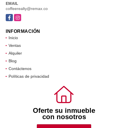
EMAIL
coffeerealty@remax.co
Facebook
Instagram
INFORMACIÓN
Inicio
Ventas
Alquiler
Blog
Contáctenos
Políticas de privacidad
Oferte su inmueble
con nosotros