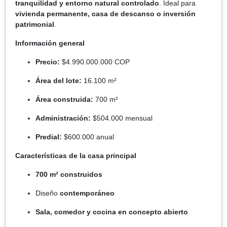
tranquilidad y entorno natural controlado
. Ideal para
vivienda permanente, casa de descanso o inversión
patrimonial
.
Información general
Precio:
$4.990.000.000 COP
Área del lote:
16.100 m²
Área construida:
700 m²
Administración:
$504.000 mensual
Predial:
$600.000 anual
Características de la casa principal
700 m² construidos
Diseño
contemporáneo
Sala, comedor y cocina en concepto abierto