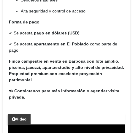
Alta seguridad y control de acceso
Forma de pago
✔ Se acepta
pago en dólares (USD)
✔ Se acepta
apartamento en El Poblado
como parte de
pago
Finca campestre en venta en Barbosa con lote amplio,
piscina, jacuzzi, apartaestudio y alto nivel de privacidad.
Propiedad premium con excelente proyección
patrimonial.
📲
Contáctanos para más información o agendar visita
privada.
Video