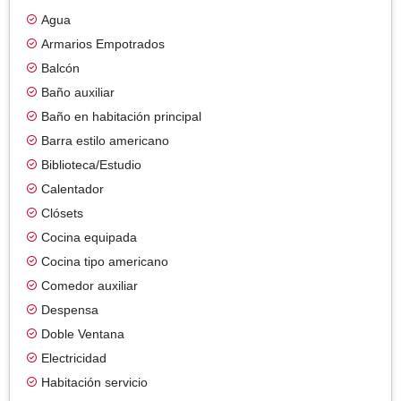
Agua
Armarios Empotrados
Balcón
Baño auxiliar
Baño en habitación principal
Barra estilo americano
Biblioteca/Estudio
Calentador
Clósets
Cocina equipada
Cocina tipo americano
Comedor auxiliar
Despensa
Doble Ventana
Electricidad
Habitación servicio