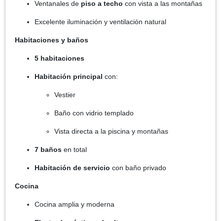
Ventanales de
piso a techo
con vista a las montañas
Excelente iluminación y ventilación natural
Habitaciones y baños
5 habitaciones
Habitación principal
con:
Vestier
Baño con vidrio templado
Vista directa a la piscina y montañas
7 baños
en total
Habitación de servicio
con baño privado
Cocina
Cocina amplia y moderna