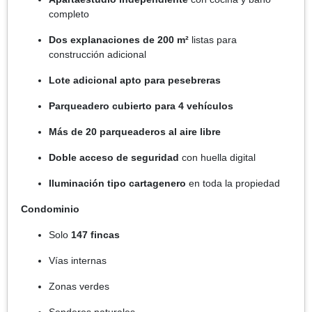
completo
Dos explanaciones de 200 m²
listas para
construcción adicional
Lote adicional apto para pesebreras
Parqueadero cubierto para 4 vehículos
Más de 20 parqueaderos al aire libre
Doble acceso de seguridad
con huella digital
Iluminación tipo cartagenero
en toda la propiedad
Condominio
Solo
147 fincas
Vías internas
Zonas verdes
Senderos naturales