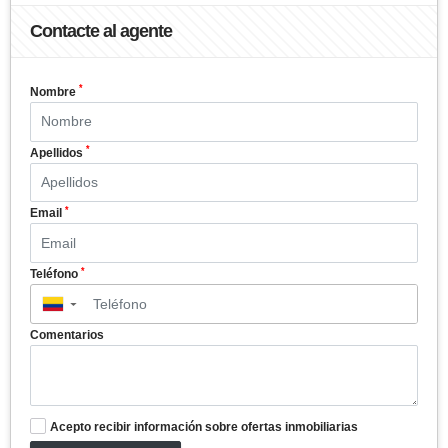
Contacte al agente
*
Nombre
*
Apellidos
*
Email
*
Teléfono
▼
Comentarios
Acepto recibir información sobre ofertas inmobiliarias