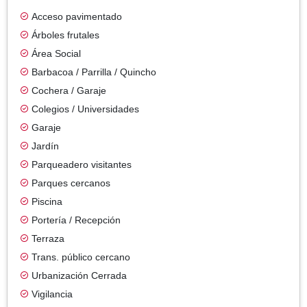
Acceso pavimentado
Árboles frutales
Área Social
Barbacoa / Parrilla / Quincho
Cochera / Garaje
Colegios / Universidades
Garaje
Jardín
Parqueadero visitantes
Parques cercanos
Piscina
Portería / Recepción
Terraza
Trans. público cercano
Urbanización Cerrada
Vigilancia