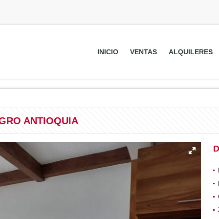
INICIO
VENTAS
ALQUILERES
EGRO ANTIOQUIA
D