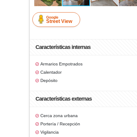
Google
Street View
Características internas
Armarios Empotrados
Calentador
Depósito
Características externas
Cerca zona urbana
Portería / Recepción
Vigilancia