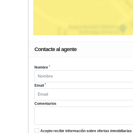
Contacte al agente
*
Nombre
*
Email
Comentarios
Acepto recibir información sobre ofertas inmobiliarias