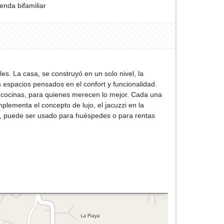
ienda bifamiliar
es. La casa, se construyó en un solo nivel, la
 espacios pensados en el confort y funcionalidad.
y cocinas, para quienes merecen lo mejor. Cada una
plementa el concepto de lujo, el jacuzzi en la
al, puede ser usado para huéspedes o para rentas