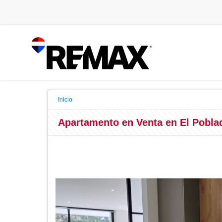
Inicio
Apartamento en Venta en El Pobla