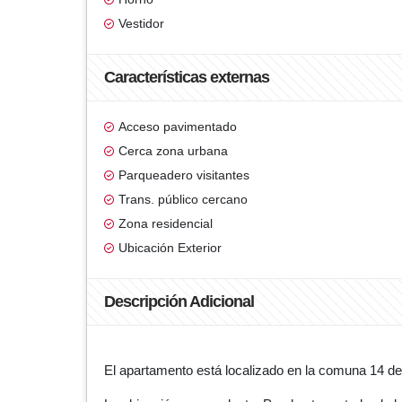
Vestidor
Características externas
Acceso pavimentado
Cerca zona urbana
Parqueadero visitantes
Trans. público cercano
Zona residencial
Ubicación Exterior
Descripción Adicional
El apartamento está localizado en la comuna 14 de 