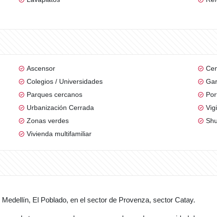
Ascensor
Cen
Colegios / Universidades
Gar
Parques cercanos
Por
Urbanización Cerrada
Vig
Zonas verdes
Shu
Vivienda multifamiliar
Medellín, El Poblado, en el sector de Provenza, sector Catay.