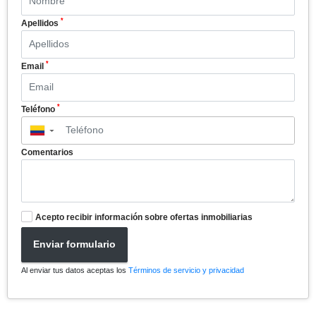
*
Apellidos
*
Email
*
Teléfono
▼
Comentarios
Acepto recibir información sobre ofertas inmobiliarias
Enviar formulario
Al enviar tus datos aceptas los
Términos de servicio y privacidad