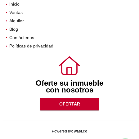
Inicio
Ventas
Alquiler
Blog
Contáctenos
Políticas de privacidad
Oferte su inmueble
con nosotros
OFERTAR
wasi.co
Powered by: