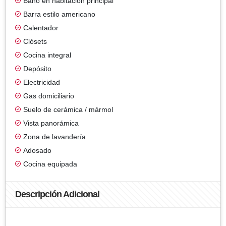
Baño en habitación principal
Barra estilo americano
Calentador
Clósets
Cocina integral
Depósito
Electricidad
Gas domiciliario
Suelo de cerámica / mármol
Vista panorámica
Zona de lavandería
Adosado
Cocina equipada
Descripción Adicional