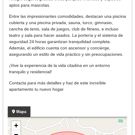
aptos para mascotas.
Entre las impresionantes comodidades, destacan una piscina
cubierta y una piscina privada, sauna, turco, gimnasio,
cancha de tenis, sala de juegos, club de fitness, e incluso
teatro y sala para hacer asados. La portería y el sistema de
seguridad 24 horas garantizan tranquilidad completa.
Además, el edificio cuenta con ascensor y concierge,
asegurando un estilo de vida práctico y sin preocupaciones.
¡Vive la experiencia de la vida citadina en un entorno
tranquilo y residencial!
Contacta para más detalles y haz de este increíble
apartamento tu nuevo hogar.
Mapa
+
−